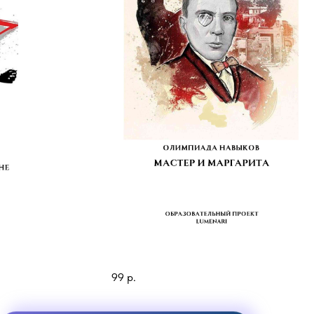
Мастер и Маргарита
99
р.