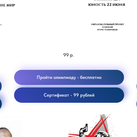
Юность 22 июня
99
р.
Пройти олимпиаду - бесплатно
Сертификат - 99 рублей