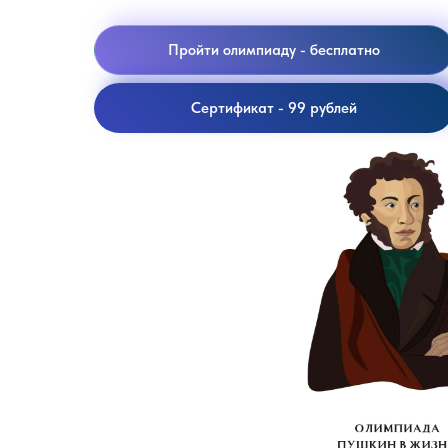
Пройти олимпиаду - бесплатно
Сертификат - 99 рублей