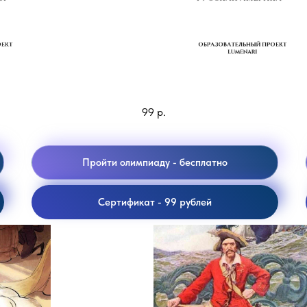
Русская Америка
99
р.
Пройти олимпиаду - бесплатно
Сертификат - 99 рублей