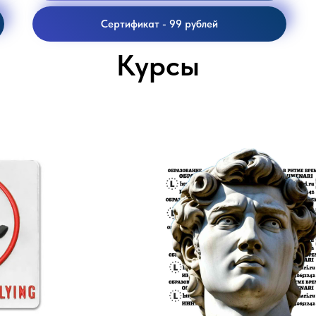
Сертификат - 99 рублей
Курсы