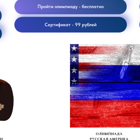
Пройти олимпиаду - бесплатно
Сертификат - 99 рублей