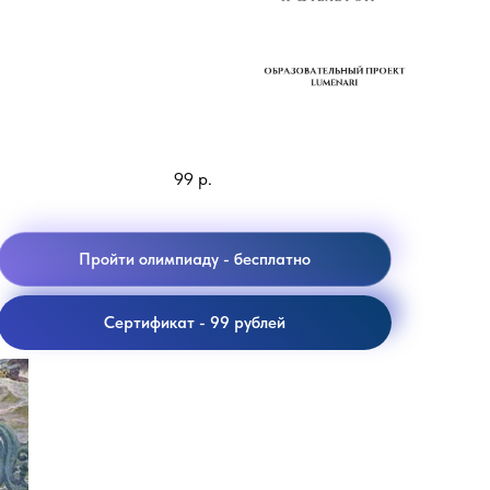
Я&Телефон
99
р.
Пройти олимпиаду - бесплатно
Сертификат - 99 рублей