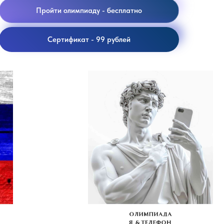
Пройти олимпиаду - бесплатно
Сертификат - 99 рублей