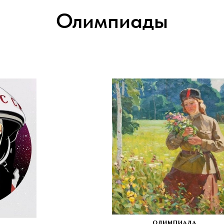
Олимпиады