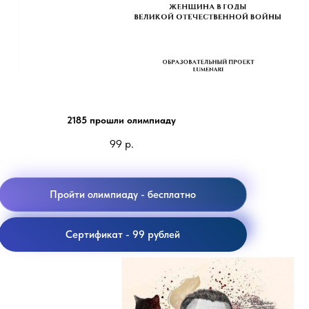
Женщины в истории ВОВ
2185 прошли олимпиаду
99
р.
Пройти олимпиаду - бесплатно
Сертификат - 99 рублей