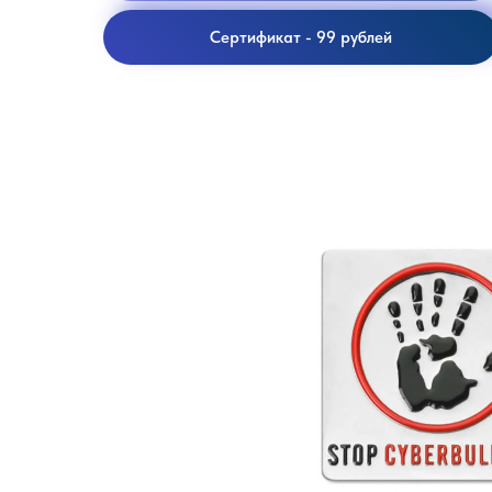
Сертификат - 99 рублей