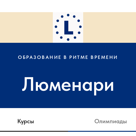
ОБРАЗОВАНИЕ В РИТМЕ ВРЕМЕНИ
Люменари
Курсы
Олимпиады